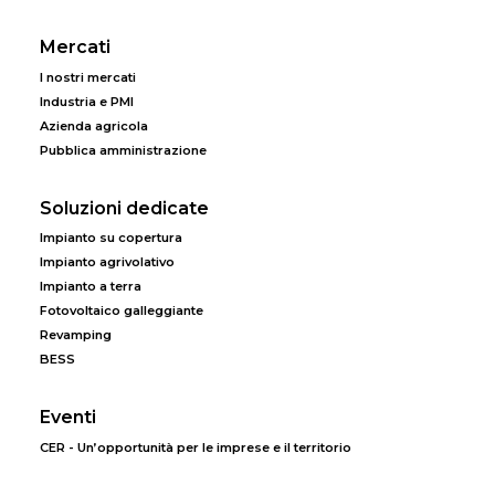
Mercati
I nostri mercati
Industria e PMI
Azienda agricola
Pubblica amministrazione
Soluzioni dedicate
Impianto su copertura
Impianto agrivolativo
Impianto a terra
Fotovoltaico galleggiante
Revamping
BESS
Eventi
CER - Un’opportunità per le imprese e il territorio