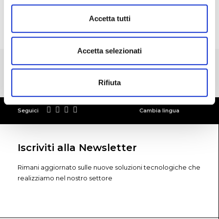
SCARICA IL PDF PER APPROFONDIRE
Accetta tutti
Accetta selezionati
Rifiuta
Seguici
Cambia lingua
Iscriviti alla Newsletter
Rimani aggiornato sulle nuove soluzioni tecnologiche che
realizziamo nel nostro settore