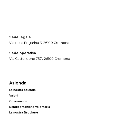
Sede legale
Via della Fogarina 3, 26100 Cremona
Sede operativa
Via Castelleone 75/A, 26100 Cremona
Azienda
La nostra azienda
Valori
Governance
Rendicontazione volontaria
La nostra Brochure