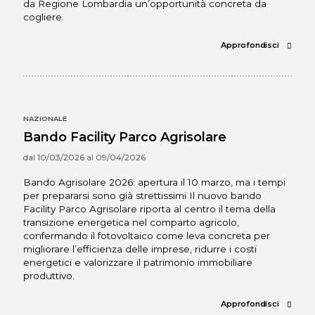
da Regione Lombardia un’opportunità concreta da
cogliere.
                                        Approfondisci 
NAZIONALE
Bando Facility Parco Agrisolare
dal 10/03/2026 al 09/04/2026
Bando Agrisolare 2026: apertura il 10 marzo, ma i tempi
per prepararsi sono già strettissimi Il nuovo bando
Facility Parco Agrisolare riporta al centro il tema della
transizione energetica nel comparto agricolo,
confermando il fotovoltaico come leva concreta per
migliorare l’efficienza delle imprese, ridurre i costi
energetici e valorizzare il patrimonio immobiliare
produttivo.
                                        Approfondisci 