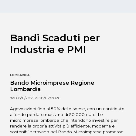
Bandi Scaduti per
Industria e PMI
LOMBARDIA
Bando Microimprese Regione
Lombardia
dal 05/11/2025 al 28/02/2026
Agevolazioni fino al 50% delle spese, con un contributo
a fondo perduto massimo di 50.000 euro. Le
microimprese lombarde che intendono investire per
rendere la propria attività più efficiente, moderna e
sostenibile trovano nel Bando Microimprese promosso