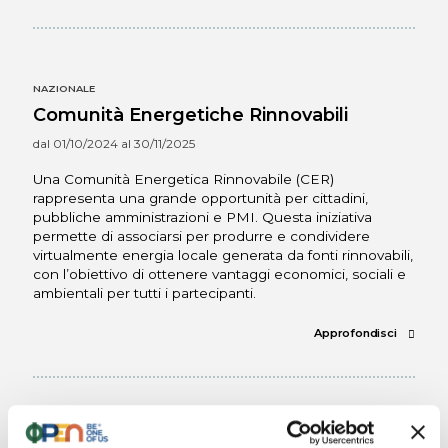
NAZIONALE
Comunità Energetiche Rinnovabili
dal 01/10/2024 al 30/11/2025
Una Comunità Energetica Rinnovabile (CER)
rappresenta una grande opportunità per cittadini,
pubbliche amministrazioni e PMI. Questa iniziativa
permette di associarsi per produrre e condividere
virtualmente energia locale generata da fonti rinnovabili,
con l’obiettivo di ottenere vantaggi economici, sociali e
ambientali per tutti i partecipanti.
                                        Approfondisci 
NAZIONALE