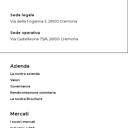
Sede legale
Via della Fogarina 3, 26100 Cremona
Sede operativa
Via Castelleone 75/A, 26100 Cremona
Azienda
La nostra azienda
Valori
Governance
Rendicontazione volontaria
La nostra Brochure
Mercati
I nostri mercati
Industria e PMI