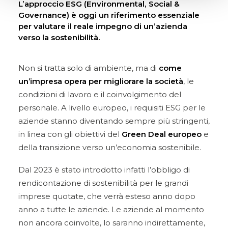
L’approccio ESG (Environmental, Social &
Governance) è oggi un riferimento essenziale
per valutare il reale impegno di un’azienda
verso la sostenibilità.
Non si tratta solo di ambiente, ma di
come
un’impresa opera per migliorare la società
, le
condizioni di lavoro e il coinvolgimento del
personale. A livello europeo, i requisiti ESG per le
aziende stanno diventando sempre più stringenti,
in linea con gli obiettivi del
Green Deal europeo
e
della transizione verso un’economia sostenibile.
Dal 2023 è stato introdotto infatti l’obbligo di
rendicontazione di sostenibilità per le grandi
imprese quotate, che verrà esteso anno dopo
anno a tutte le aziende. Le aziende al momento
non ancora coinvolte, lo saranno indirettamente,