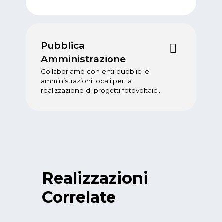
Pubblica
Amministrazione
Collaboriamo con enti pubblici e
amministrazioni locali per la
realizzazione di progetti fotovoltaici.
Realizzazioni
Correlate