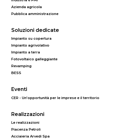
Azienda agricola
Pubblica amministrazione
Soluzioni dedicate
Impianto su copertura
Impianto agrivolativo
Impianto a terra
Fotovoltaico galleggiante
Revamping
BESS
Eventi
CER - Un’opportunità per le imprese e il territorio
Realizzazioni
Le realizzazioni
Piacenza Petroli
Acciaieria Arvedi Spa