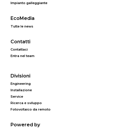
Impianto galleggiante
EcoMedia
Tutte le news
Contatti
Contattaci
Entra nel team
Divisioni
Engineering
Installazione
Service
Ricerca e sviluppo
Fotovoltaico da remoto
Powered by