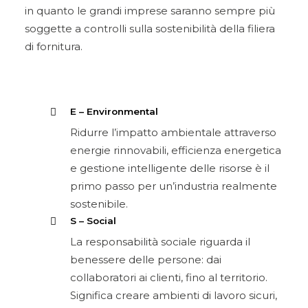
in quanto le grandi imprese saranno sempre più
soggette a controlli sulla sostenibilità della filiera
di fornitura.
E – Environmental
Ridurre l’impatto ambientale attraverso
energie rinnovabili, efficienza energetica
e gestione intelligente delle risorse è il
primo passo per un’industria realmente
sostenibile.
S – Social
La responsabilità sociale riguarda il
benessere delle persone: dai
collaboratori ai clienti, fino al territorio.
Significa creare ambienti di lavoro sicuri,