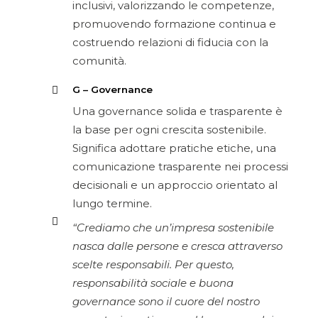
inclusivi, valorizzando le competenze,
promuovendo formazione continua e
costruendo relazioni di fiducia con la
comunità.
G – Governance
Una governance solida e trasparente è
la base per ogni crescita sostenibile.
Significa adottare pratiche etiche, una
comunicazione trasparente nei processi
decisionali e un approccio orientato al
lungo termine.
“Crediamo che un’impresa sostenibile
nasca dalle persone e cresca attraverso
scelte responsabili. Per questo,
responsabilità sociale e buona
governance sono il cuore del nostro