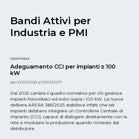
Bandi Attivi per
Industria e PMI
NAZIONALE
Adeguamento CCI per impianti ≥ 100
kW
dal 01/09/2025 al 31/03/2027
Dal 2025 cambia il quadro normativo per chi gestisce
impianti fotovoltaici ed eolici sopra i 100 kW. La nuova
delibera ARERA 385/2025 stabilisce infatti che tali
impianti debbano integrare un Controllore Centrale di
Impianto (CCI), capace di dialogare direttamente con la
rete e modulare la produzione quando richiesto dal
distributore.