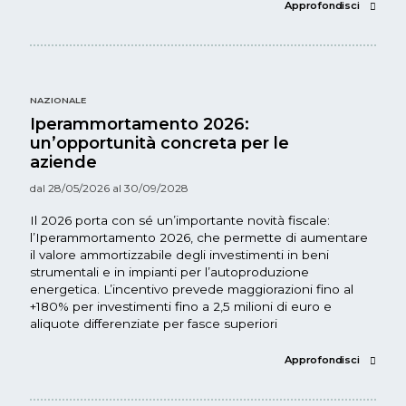
                                        Approfondisci 
NAZIONALE
Iperammortamento 2026:
un’opportunità concreta per le
aziende
dal 28/05/2026 al 30/09/2028
Il 2026 porta con sé un’importante novità fiscale:
l’Iperammortamento 2026, che permette di aumentare
il valore ammortizzabile degli investimenti in beni
strumentali e in impianti per l’autoproduzione
energetica. L’incentivo prevede maggiorazioni fino al
+180% per investimenti fino a 2,5 milioni di euro e
aliquote differenziate per fasce superiori
                                        Approfondisci 