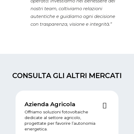
operato: investiamo nel benessere dei
nostri team, coltiviamo relazioni
autentiche e guidiamo ogni decisione
con trasparenza, visione e integrità.”
CONSULTA GLI ALTRI
MERCATI
Azienda Agricola
Offriamo soluzioni fotovoltaiche
dedicate al settore agricolo,
progettate per favorire l’autonomia
energetica.