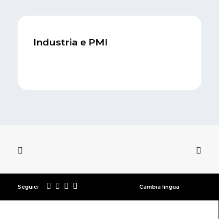
Industria e PMI
Seguici
Cambia lingua