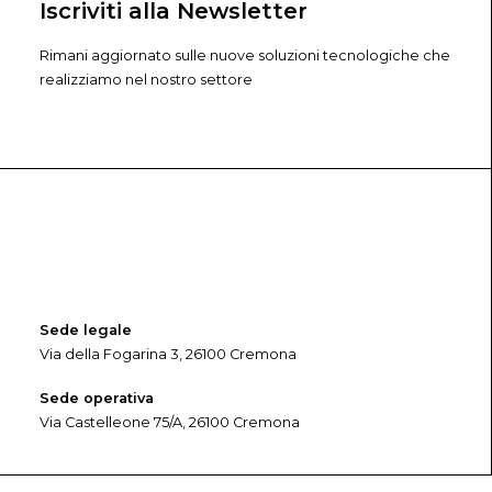
Iscriviti alla Newsletter
Rimani aggiornato sulle nuove soluzioni tecnologiche che
realizziamo nel nostro settore
Sede legale
Via della Fogarina 3, 26100 Cremona
Sede operativa
Via Castelleone 75/A, 26100 Cremona