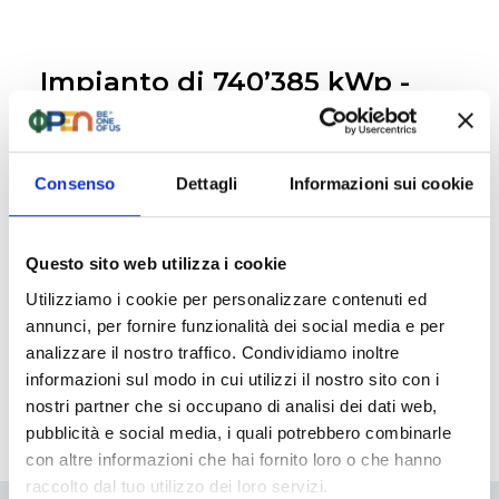
Impianto di 740’385 kWp -
Cremona (CR)
Consenso
Dettagli
Informazioni sui cookie
Questo sito web utilizza i cookie
Utilizziamo i cookie per personalizzare contenuti ed
annunci, per fornire funzionalità dei social media e per
analizzare il nostro traffico. Condividiamo inoltre
informazioni sul modo in cui utilizzi il nostro sito con i
nostri partner che si occupano di analisi dei dati web,
pubblicità e social media, i quali potrebbero combinarle
con altre informazioni che hai fornito loro o che hanno
raccolto dal tuo utilizzo dei loro servizi.