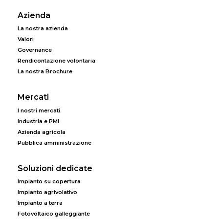
Azienda
La nostra azienda
Valori
Governance
Rendicontazione volontaria
La nostra Brochure
Mercati
I nostri mercati
Industria e PMI
Azienda agricola
Pubblica amministrazione
Soluzioni dedicate
Impianto su copertura
Impianto agrivolativo
Impianto a terra
Fotovoltaico galleggiante