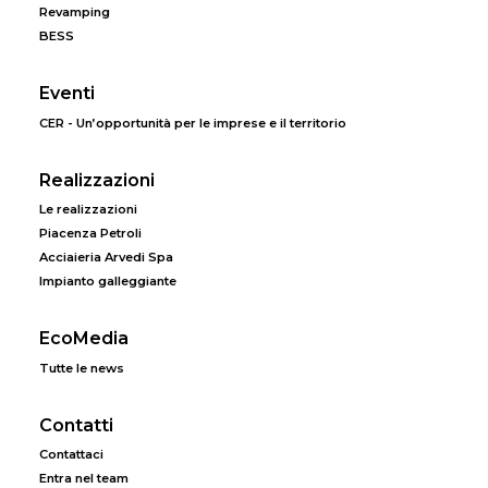
Revamping
BESS
Eventi
CER - Un’opportunità per le imprese e il territorio
Realizzazioni
Le realizzazioni
Piacenza Petroli
Acciaieria Arvedi Spa
Impianto galleggiante
EcoMedia
Tutte le news
Contatti
Contattaci
Entra nel team