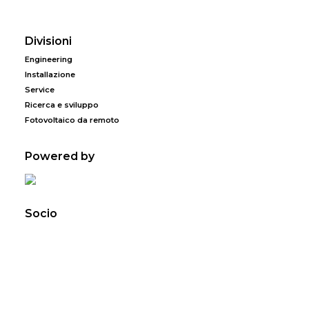
Divisioni
Engineering
Installazione
Service
Ricerca e sviluppo
Fotovoltaico da remoto
Powered by
Socio