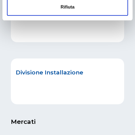
Rifiuta
Divisione Engineering
Divisione Installazione
Mercati