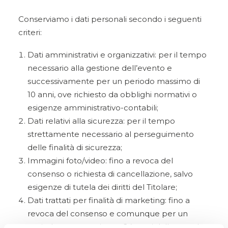
Conserviamo i dati personali secondo i seguenti
criteri:
Dati amministrativi e organizzativi: per il tempo
necessario alla gestione dell’evento e
successivamente per un periodo massimo di
10 anni, ove richiesto da obblighi normativi o
esigenze amministrativo-contabili;
Dati relativi alla sicurezza: per il tempo
strettamente necessario al perseguimento
delle finalità di sicurezza;
Immagini foto/video: fino a revoca del
consenso o richiesta di cancellazione, salvo
esigenze di tutela dei diritti del Titolare;
Dati trattati per finalità di marketing: fino a
revoca del consenso e comunque per un
periodo non superiore a 24 mesi dalla raccolta.