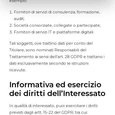
esempio:
Fornitori di servizi di consulenza, formazione,
audit;
Società consorziate, collegate o partecipate;
Fornitori di servizi IT e piattaforme digitali.
Tali soggetti, ove trattino dati per conto del
Titolare, sono nominati Responsabili del
Trattamento ai sensi dell’art. 28 GDPR e trattano i
dati esclusivamente secondo le istruzioni
ricevute.
Informativa ed esercizio
dei diritti dell’Interessato
In qualità di interessato, puoi esercitare i diritti
previsti dagli artt. 15-22 del GDPR, tra cui: