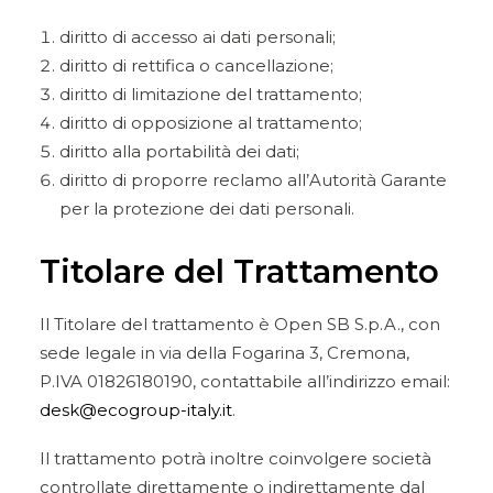
diritto di accesso ai dati personali;
diritto di rettifica o cancellazione;
diritto di limitazione del trattamento;
diritto di opposizione al trattamento;
diritto alla portabilità dei dati;
diritto di proporre reclamo all’Autorità Garante
per la protezione dei dati personali.
Titolare del Trattamento
Il Titolare del trattamento è Open SB S.p.A., con
sede legale in via della Fogarina 3, Cremona,
P.IVA 01826180190, contattabile all’indirizzo email:
desk@ecogroup-italy.it
.
Il trattamento potrà inoltre coinvolgere società
controllate direttamente o indirettamente dal