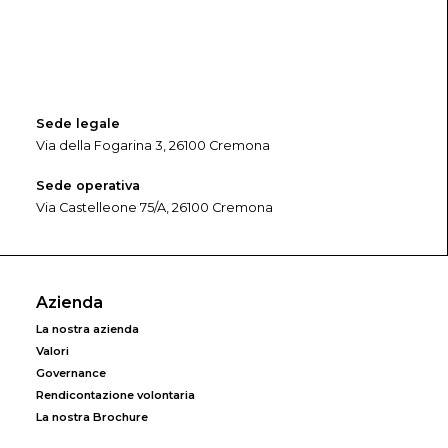
Sede legale
Via della Fogarina 3, 26100 Cremona
Sede operativa
Via Castelleone 75/A, 26100 Cremona
Azienda
La nostra azienda
Valori
Governance
Rendicontazione volontaria
La nostra Brochure