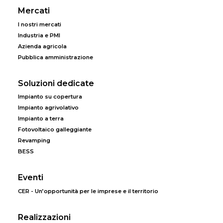
Mercati
I nostri mercati
Industria e PMI
Azienda agricola
Pubblica amministrazione
Soluzioni dedicate
Impianto su copertura
Impianto agrivolativo
Impianto a terra
Fotovoltaico galleggiante
Revamping
BESS
Eventi
CER - Un’opportunità per le imprese e il territorio
Realizzazioni