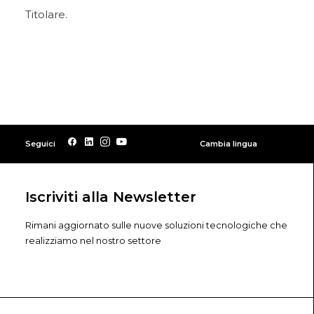
Titolare.
Seguici
Cambia lingua
Iscriviti alla Newsletter
Rimani aggiornato sulle nuove soluzioni tecnologiche che
realizziamo nel nostro settore