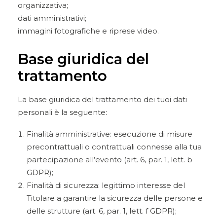
organizzativa;
dati amministrativi;
immagini fotografiche e riprese video.
Base giuridica del
trattamento
La base giuridica del trattamento dei tuoi dati
personali è la seguente:
Finalità amministrative: esecuzione di misure
precontrattuali o contrattuali connesse alla tua
partecipazione all’evento (art. 6, par. 1, lett. b
GDPR);
Finalità di sicurezza: legittimo interesse del
Titolare a garantire la sicurezza delle persone e
delle strutture (art. 6, par. 1, lett. f GDPR);