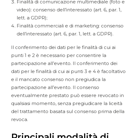
Finalità di comunicazione multimediale (foto e
video): consenso dell’interessato (art. 6, par. 1,
lett. a GDPR);
Finalità commerciali e di marketing: consenso
dell’interessato (art. 6, par. 1, lett. a GDPR).
Il conferimento dei dati per le finalità di cui ai
punti 1 e 2 è necessario per consentire la
partecipazione all’evento. Il conferimento dei
dati per le finalità di cui ai punti 3 e 4 è facoltativo
e il mancato consenso non pregiudica la
partecipazione all’evento. Il consenso
eventualmente prestato può essere revocato in
qualsiasi momento, senza pregiudicare la liceità
del trattamento basata sul consenso prima della
revoca.
Principali modalità di