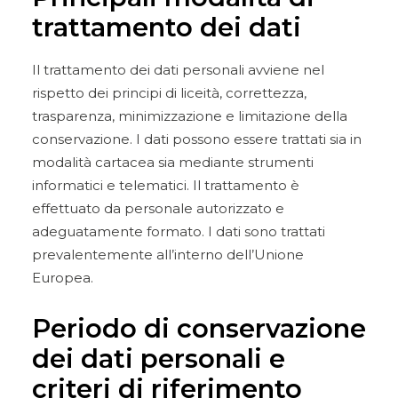
trattamento dei dati
Il trattamento dei dati personali avviene nel
rispetto dei principi di liceità, correttezza,
trasparenza, minimizzazione e limitazione della
conservazione. I dati possono essere trattati sia in
modalità cartacea sia mediante strumenti
informatici e telematici. Il trattamento è
effettuato da personale autorizzato e
adeguatamente formato. I dati sono trattati
prevalentemente all’interno dell’Unione
Europea.
Periodo di conservazione
dei dati personali e
criteri di riferimento