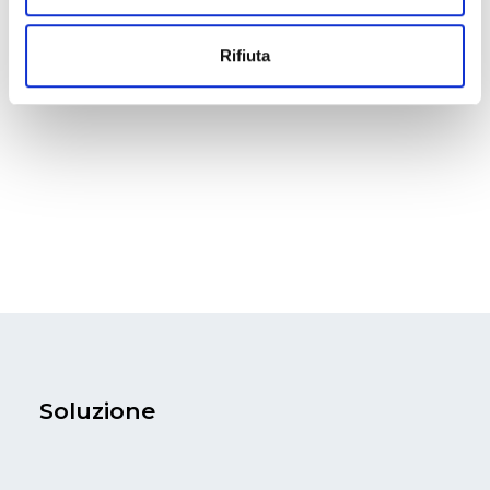
Rifiuta
Soluzione