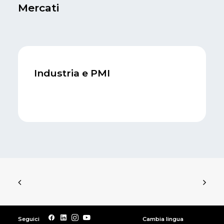
Mercati
Industria e PMI
Seguici
Cambia lingua