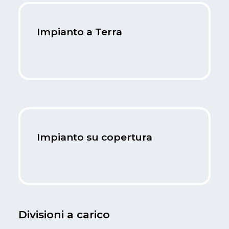
Impianto a Terra
Impianto su copertura
Divisioni a carico