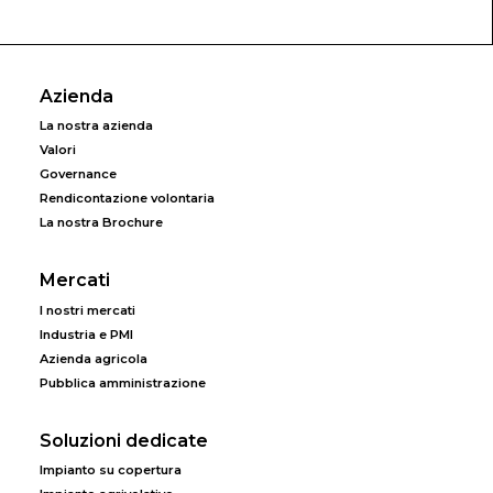
Azienda
La nostra azienda
Valori
Governance
Rendicontazione volontaria
La nostra Brochure
Mercati
I nostri mercati
Industria e PMI
Azienda agricola
Pubblica amministrazione
Soluzioni dedicate
Impianto su copertura