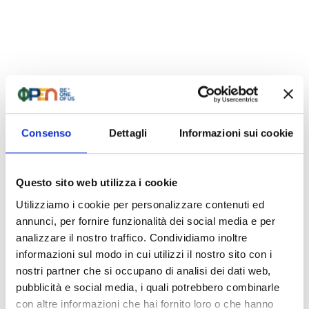
Consenso
Dettagli
Informazioni sui cookie
Questo sito web utilizza i cookie
Utilizziamo i cookie per personalizzare contenuti ed
annunci, per fornire funzionalità dei social media e per
analizzare il nostro traffico. Condividiamo inoltre
informazioni sul modo in cui utilizzi il nostro sito con i
nostri partner che si occupano di analisi dei dati web,
pubblicità e social media, i quali potrebbero combinarle
con altre informazioni che hai fornito loro o che hanno