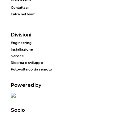
Contattaci
Entra nel team
Divisioni
Engineering
Installazione
Service
Ricerca e sviluppo
Fotovoltaico da remoto
Powered by
Socio