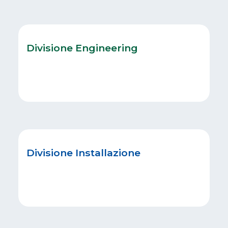
Divisione Engineering
Divisione Installazione