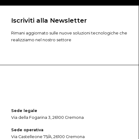
Iscriviti alla Newsletter
Rimani aggiornato sulle nuove soluzioni tecnologiche che
realizziamo nel nostro settore
Sede legale
Via della Fogarina 3, 26100 Cremona
Sede operativa
Via Castelleone 75/A, 26100 Cremona