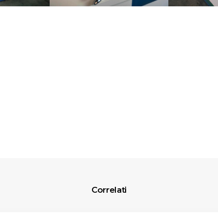
Correlati