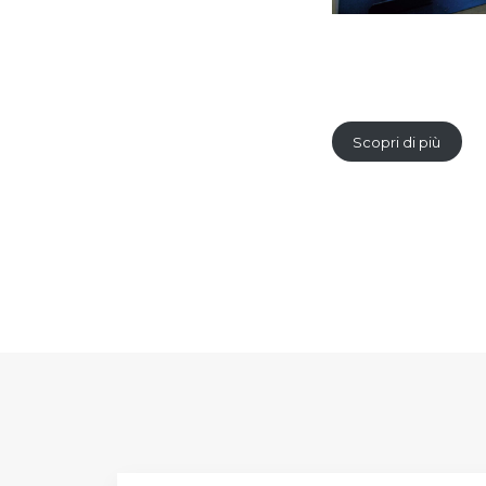
Scopri di più