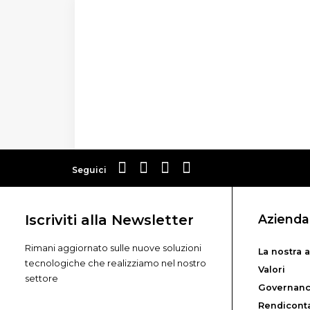
Seguici
Iscriviti alla Newsletter
Azienda
Rimani aggiornato sulle nuove soluzioni
La nostra 
tecnologiche che realizziamo nel nostro
Valori
settore
Governan
Rendiconta