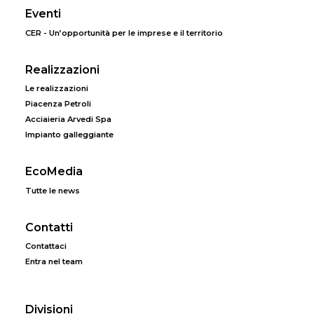
Eventi
CER - Un’opportunità per le imprese e il territorio
Realizzazioni
Le realizzazioni
Piacenza Petroli
Acciaieria Arvedi Spa
Impianto galleggiante
EcoMedia
Tutte le news
Contatti
Contattaci
Entra nel team
Divisioni