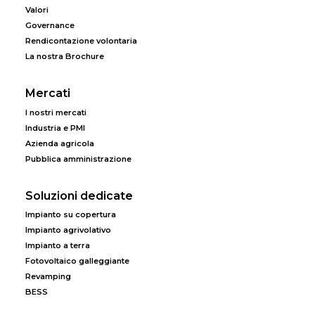
Valori
Governance
Rendicontazione volontaria
La nostra Brochure
Mercati
I nostri mercati
Industria e PMI
Azienda agricola
Pubblica amministrazione
Soluzioni dedicate
Impianto su copertura
Impianto agrivolativo
Impianto a terra
Fotovoltaico galleggiante
Revamping
BESS