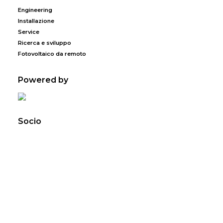
Engineering
Installazione
Service
Ricerca e sviluppo
Fotovoltaico da remoto
Powered by
Socio