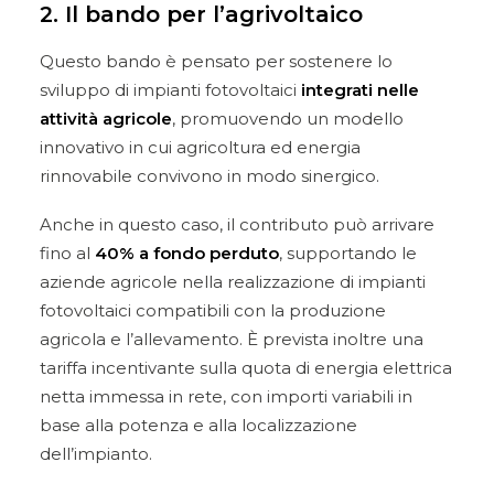
2. Il bando per l’agrivoltaico
Questo bando è pensato per sostenere lo
sviluppo di impianti fotovoltaici
integrati nelle
attività agricole
, promuovendo un modello
innovativo in cui agricoltura ed energia
rinnovabile convivono in modo sinergico.
Anche in questo caso, il contributo può arrivare
fino al
40% a fondo perduto
, supportando le
aziende agricole nella realizzazione di impianti
fotovoltaici compatibili con la produzione
agricola e l’allevamento. È prevista inoltre una
tariffa incentivante sulla quota di energia elettrica
netta immessa in rete, con importi variabili in
base alla potenza e alla localizzazione
dell’impianto.