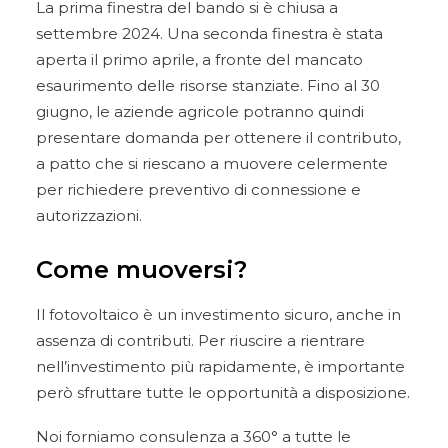
La prima finestra del bando si è chiusa a
settembre 2024. Una seconda finestra è stata
aperta il primo aprile, a fronte del mancato
esaurimento delle risorse stanziate. Fino al 30
giugno, le aziende agricole potranno quindi
presentare domanda per ottenere il contributo,
a patto che si riescano a muovere celermente
per richiedere preventivo di connessione e
autorizzazioni.
Come muoversi?
Il fotovoltaico è un investimento sicuro, anche in
assenza di contributi. Per riuscire a rientrare
nell’investimento più rapidamente, è importante
però sfruttare tutte le opportunità a disposizione.
Noi forniamo consulenza a 360° a tutte le